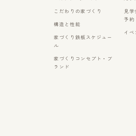
こだわりの家づくり
見学
予約
構造と性能
イベ
家づくり鉄板スケジュー
ル
家づくりコンセプト・ブ
ランド