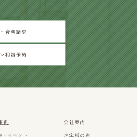
・資料請求
ン相談予約
事例
会社案内
会・イベント
お客様の声