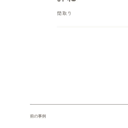
​間取り
前の事例