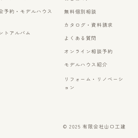
会予約・モデルハウス
無料個別相談
カタログ・資料請求
ントアルバム
よくある質問
オンライン相談予約
モデルハウス紹介
リフォーム・リノベーシ
ョン
© 2025 有限会社山口工建