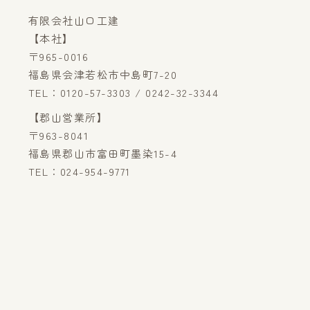
有限会社山口工建
【本社】
〒965-0016
福島県会津若松市中島町7-20
TEL：0120-57-3303 / 0242-32-3344
【郡山営業所】
〒963-8041
福島県郡山市富田町墨染15-4
TEL：024-954-9771