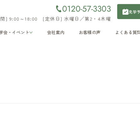
0120-57-3303
見学
間] 9:00～18:00 [定休日] 水曜日／第2・4木曜
学会・イベント
会社案内
お客様の声
よくある質