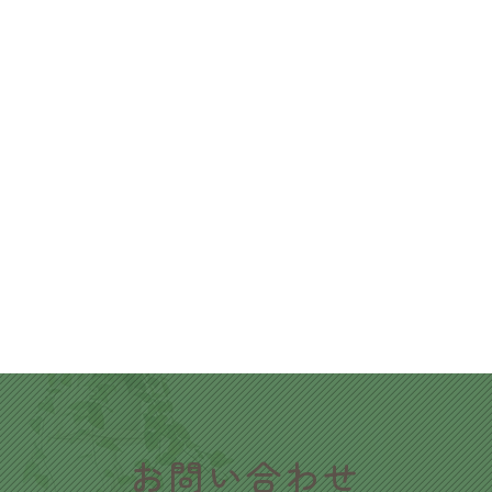
​お問い合わせ