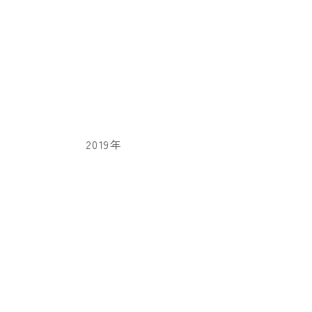
2019年