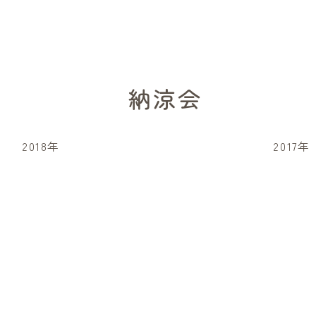
納涼会
2018年
2017年