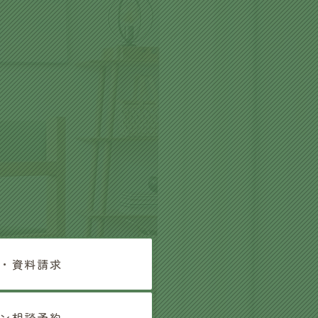
・資料請求
ン相談予約