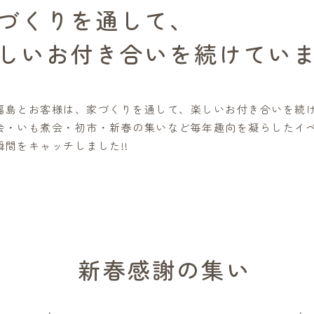
づくりを通して、
楽しいお付き合いを続けてい
福島とお客様は、家づくりを通して、楽しいお付き合いを続
会・いも煮会・初市・新春の集いなど毎年趣向を凝らしたイ
間をキャッチしました!!
新春感謝の集い