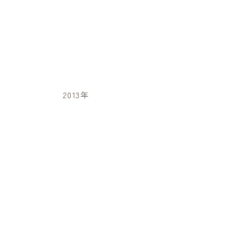
2013年