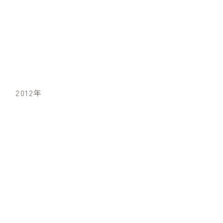
2012年