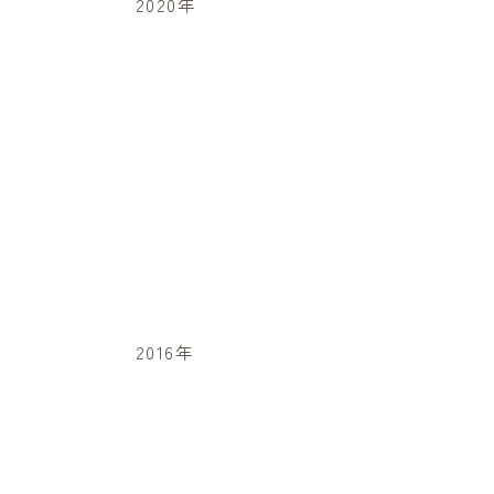
2020年
2016年