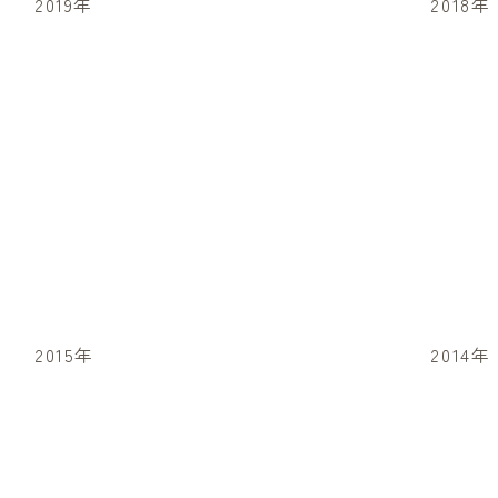
2019年
2018年
2015年
2014年