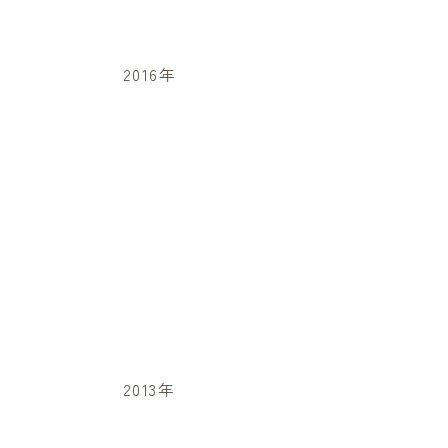
2016年
2013年