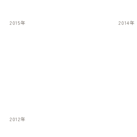
2015年
2014年
2012年