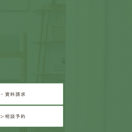
・資料請求
ン相談予約