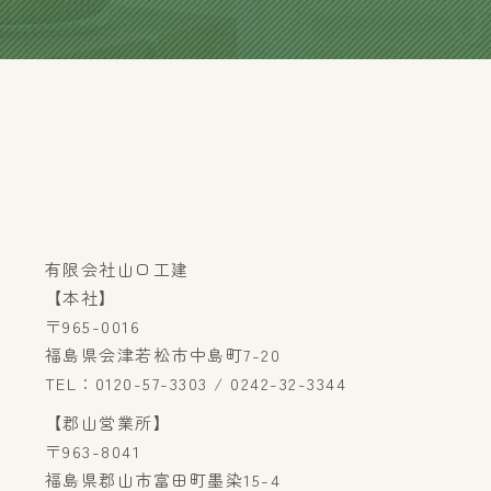
有限会社山口工建
【本社】
〒965-0016
福島県会津若松市中島町7-20
TEL：0120-57-3303 / 0242-32-3344
【郡山営業所】
〒963-8041
福島県郡山市富田町墨染15-4