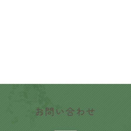
​お問い合わせ
CONTACT