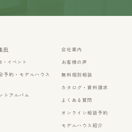
事例
会社案内
会・イベント
お客様の声
会予約・モデルハウス
無料個別相談
カタログ・資料請求
ントアルバム
よくある質問
オンライン相談予約
モデルハウス紹介