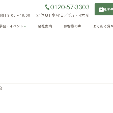
0120-57-3303
見学
間] 9:00～18:00 [定休日] 水曜日／第2・4木曜
学会・イベント
会社案内
お客様の声
よくある質
会