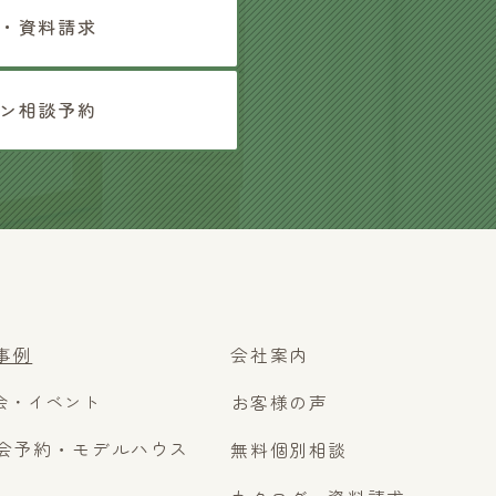
・資料請求
ン相談予約
事例
会社案内
会・イベント
お客様の声
会予約・モデルハウス
無料個別相談