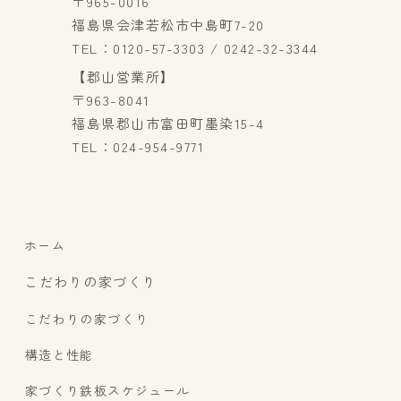
〒965-0016
福島県会津若松市中島町7-20
TEL：0120-57-3303 / 0242-32-3344
【郡山営業所】
〒963-8041
福島県郡山市富田町墨染15-4
TEL：024-954-9771
ホーム
こだわりの家づくり
こだわりの家づくり
構造と性能
家づくり鉄板スケジュール