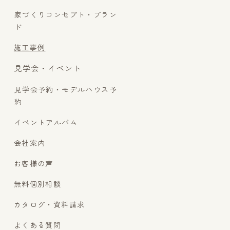
家づくりコンセプト・ブラン
ド
施工事例
見学会・イベント
見学会予約・モデルハウス予
約
イベントアルバム
会社案内
お客様の声
無料個別相談
カタログ・資料請求
よくある質問