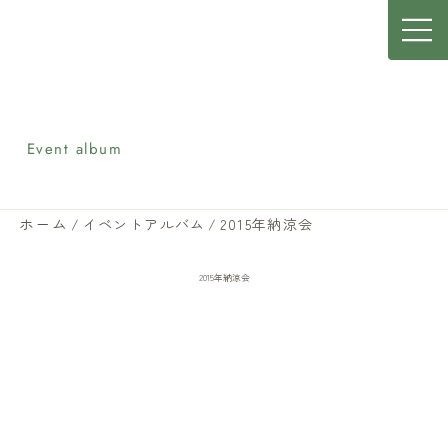
イベントアルバム
Event album
ホーム
/
イベントアルバム
/
2015年納涼会
2015年納涼会