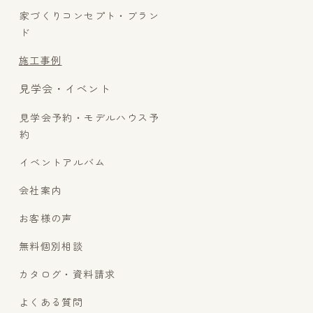
家づくりコンセプト・ブラン
ド
施工事例
見学会・イベント
見学会予約・モデルハウス予
約
イベントアルバム
会社案内
お客様の声
無料個別相談
カタログ・資料請求
よくある質問