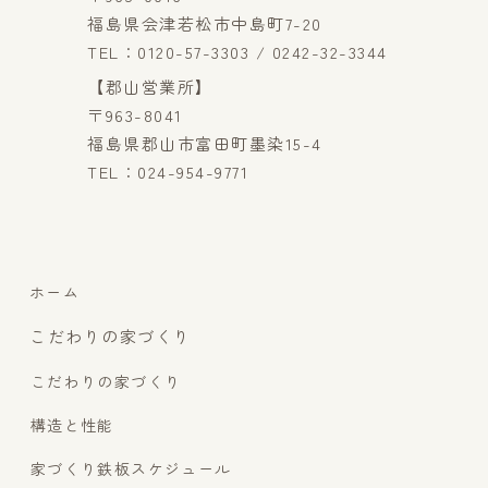
福島県会津若松市中島町7-20
TEL：0120-57-3303 / 0242-32-3344
【郡山営業所】
〒963-8041
福島県郡山市富田町墨染15-4
TEL：024-954-9771
ホーム
こだわりの家づくり
こだわりの家づくり
構造と性能
家づくり鉄板スケジュール