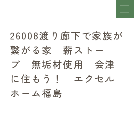
26008渡り廊下で家族が
繋がる家 薪ストー
ブ 無垢材使用 会津
に住もう！ エクセル
ホーム福島