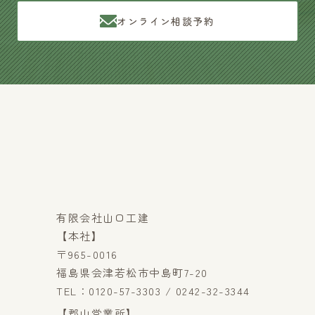
オンライン相談予約
有限会社山口工建
【本社】
〒965-0016
福島県会津若松市中島町7-20
TEL：0120-57-3303 / 0242-32-3344
【郡山営業所】