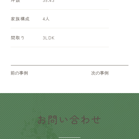
家族構成
4人
​間取り
3LDK
前の事例
次の事例
​お問い合わせ
CONTACT