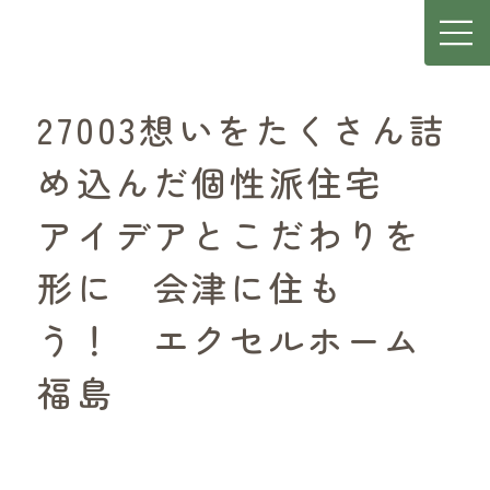
27003想いをたくさん詰
め込んだ個性派住宅
アイデアとこだわりを
形に 会津に住も
う！ エクセルホーム
福島