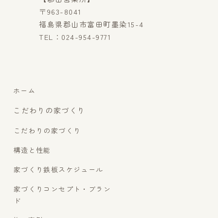
〒963-8041
福島県郡山市富田町墨染15-4
TEL：024-954-9771
ホーム
こだわりの家づくり
こだわりの家づくり
構造と性能
家づくり鉄板スケジュール
家づくりコンセプト・ブラン
ド