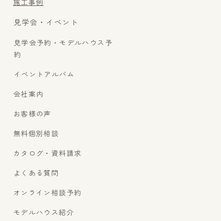
施工事例
見学会・イベント
見学会予約・モデルハウス予
約
イベントアルバム
会社案内
お客様の声
無料個別相談
カタログ・資料請求
よくある質問
オンライン相談予約
モデルハウス紹介