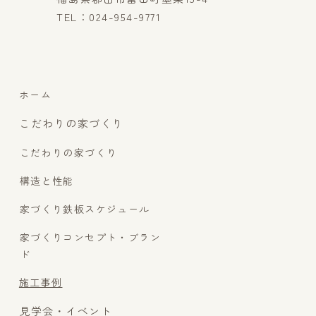
TEL：024-954-9771
ホーム
こだわりの家づくり
こだわりの家づくり
構造と性能
家づくり鉄板スケジュール
家づくりコンセプト・ブラン
ド
施工事例
見学会・イベント