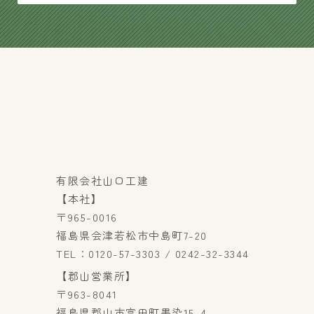
有限会社山口工建
【本社】
〒965-0016
福島県会津若松市中島町7-20
TEL：0120-57-3303 / 0242-32-3344
【郡山営業所】
〒963-8041
福島県郡山市富田町墨染15-4