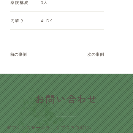
家族構成
3人
​間取り
4LDK
前の事例
次の事例
​お問い合わせ
CONTACT
家づくりの第一歩を、まずはお気軽に。