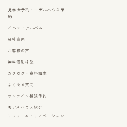
見学会予約・モデルハウス予
約
イベントアルバム
会社案内
お客様の声
無料個別相談
カタログ・資料請求
よくある質問
オンライン相談予約
モデルハウス紹介
リフォーム・リノベーション