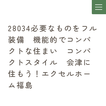
28034必要なものをフル
装備 機能的でコンパ
クトな住まい コンパ
クトスタイル 会津に
住もう！エクセルホー
ム福島