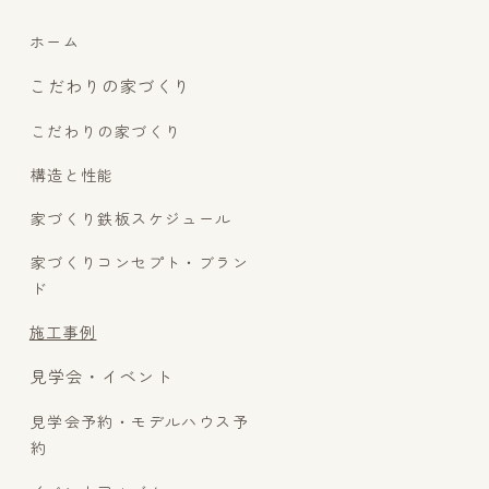
ホーム
こだわりの家づくり
こだわりの家づくり
構造と性能
家づくり鉄板スケジュール
家づくりコンセプト・ブラン
ド
施工事例
見学会・イベント
見学会予約・モデルハウス予
約