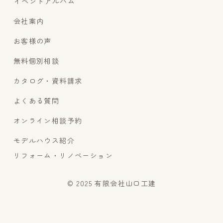
イベントアルバム
会社案内
お客様の声
無料個別相談
カタログ・資料請求
よくある質問
オンライン相談予約
モデルハウス紹介
リフォーム・リノベーション
© 2025 有限会社山口工建