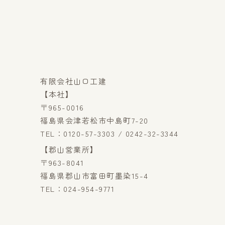
有限会社山口工建
【本社】
〒965-0016
福島県会津若松市中島町7-20
TEL：0120-57-3303 / 0242-32-3344
【郡山営業所】
〒963-8041
福島県郡山市富田町墨染15-4
TEL：024-954-9771