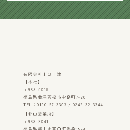
有限会社山口工建
【本社】
〒965-0016
福島県会津若松市中島町7-20
TEL：0120-57-3303 / 0242-32-3344
【郡山営業所】
〒963-8041
福島県郡山市富田町墨染15-4