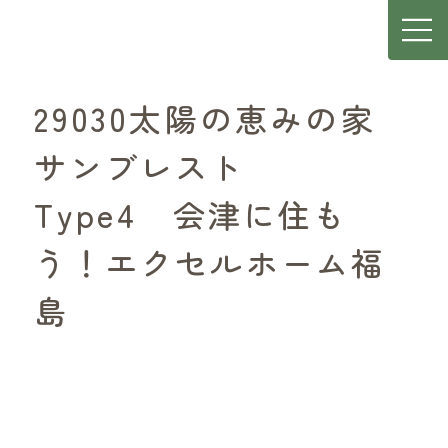
29030太陽の恵みの家
サンブレスト
Type4 会津に住も
う！エクセルホーム福
島