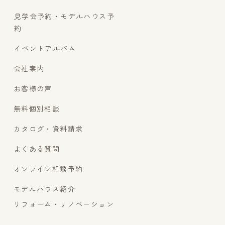
見学会予約・モデルハウス予
約
イベントアルバム
会社案内
お客様の声
無料個別相談
カタログ・資料請求
よくある質問
オンライン相談予約
モデルハウス紹介
リフォーム・リノベーション