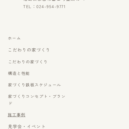
TEL：024-954-9771
ホーム
こだわりの家づくり
こだわりの家づくり
構造と性能
家づくり鉄板スケジュール
家づくりコンセプト・ブラン
ド
施工事例
見学会・イベント