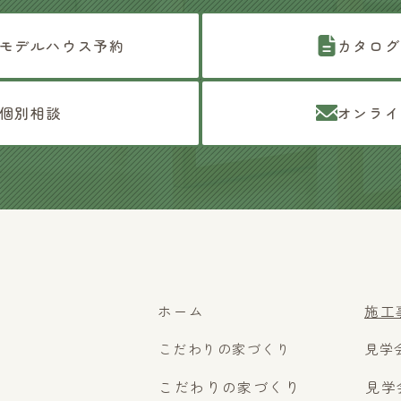
モデルハウス予約
カタログ
個別相談
オンライ
ホーム
施工
こだわりの家づくり
見学
こだわりの家づくり
見学