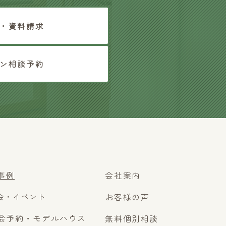
・資料請求
ン相談予約
事例
会社案内
会・イベント
お客様の声
会予約・モデルハウス
無料個別相談