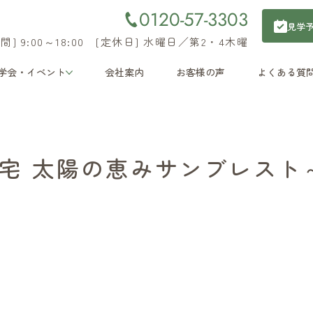
0120-57-3303
見学
間] 9:00～18:00 [定休日] 水曜日／第2・4木曜
学会・イベント
会社案内
お客様の声
よくある質
住宅 太陽の恵みサンブレスト～