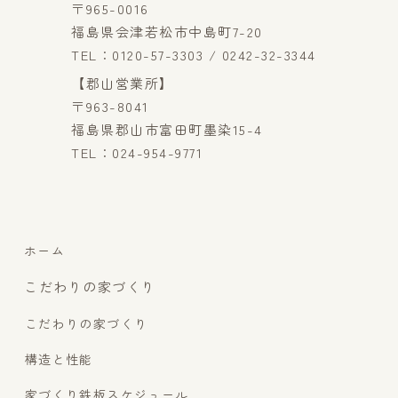
〒965-0016
福島県会津若松市中島町7-20
TEL：0120-57-3303 / 0242-32-3344
【郡山営業所】
〒963-8041
福島県郡山市富田町墨染15-4
TEL：024-954-9771
ホーム
こだわりの家づくり
こだわりの家づくり
構造と性能
家づくり鉄板スケジュール