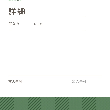
詳細
​間取り
4LDK
前の事例
次の事例