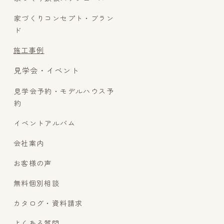
家づくりコンセプト・ブラン
ド
施工事例
見学会・イベント
見学会予約・モデルハウス予
約
イベントアルバム
会社案内
お客様の声
無料個別相談
カタログ・資料請求
よくある質問