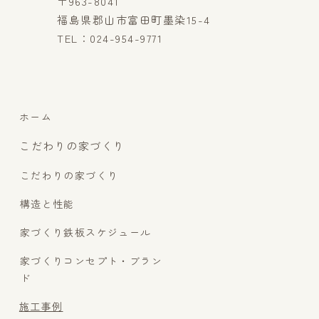
〒963-8041
福島県郡山市富田町墨染15-4
TEL：024-954-9771
ホーム
こだわりの家づくり
こだわりの家づくり
構造と性能
家づくり鉄板スケジュール
家づくりコンセプト・ブラン
ド
施工事例