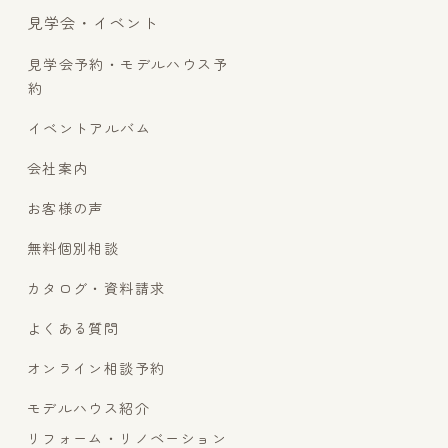
見学会・イベント
見学会予約・モデルハウス予
約
イベントアルバム
会社案内
お客様の声
無料個別相談
カタログ・資料請求
よくある質問
オンライン相談予約
モデルハウス紹介
リフォーム・リノベーション