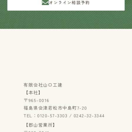
オンライン相談予約
有限会社山口工建
【本社】
〒965-0016
福島県会津若松市中島町7-20
TEL：0120-57-3303 / 0242-32-3344
【郡山営業所】