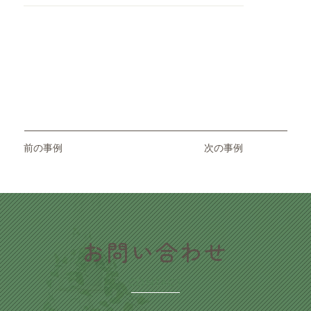
前の事例
次の事例
​お問い合わせ
CONTACT