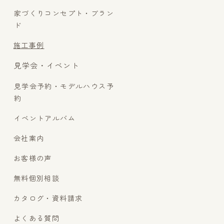
家づくりコンセプト・ブラン
ド
施工事例
見学会・イベント
見学会予約・モデルハウス予
約
イベントアルバム
会社案内
お客様の声
無料個別相談
カタログ・資料請求
よくある質問