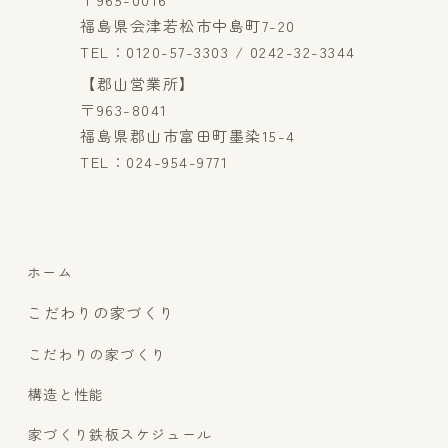
福島県会津若松市中島町7-20
TEL：0120-57-3303 / 0242-32-3344
【郡山営業所】
〒963-8041
福島県郡山市富田町墨染15-4
TEL：024-954-9771
ホーム
こだわりの家づくり
こだわりの家づくり
構造と性能
家づくり鉄板スケジュール