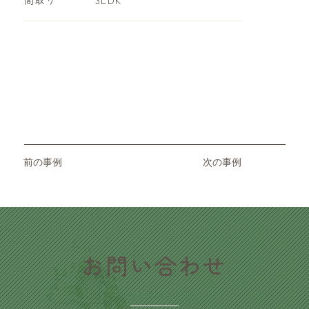
前の事例
次の事例
​お問い合わせ
CONTACT