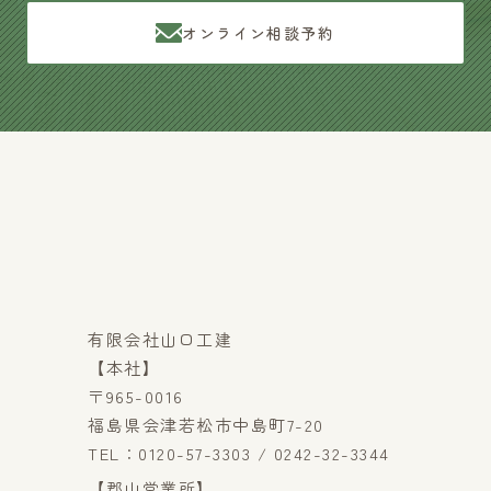
オンライン相談予約
有限会社山口工建
【本社】
〒965-0016
福島県会津若松市中島町7-20
TEL：0120-57-3303 / 0242-32-3344
【郡山営業所】