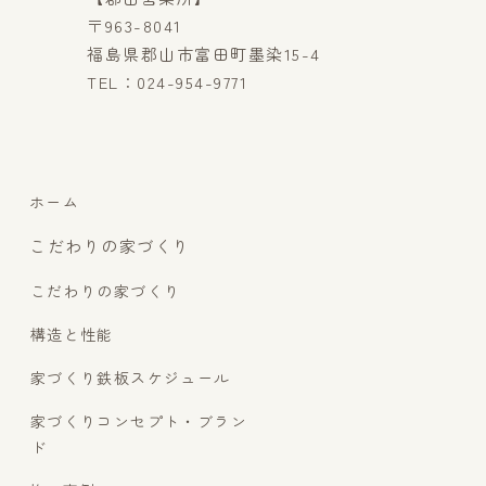
〒963-8041
福島県郡山市富田町墨染15-4
TEL：024-954-9771
ホーム
こだわりの家づくり
こだわりの家づくり
構造と性能
家づくり鉄板スケジュール
家づくりコンセプト・ブラン
ド