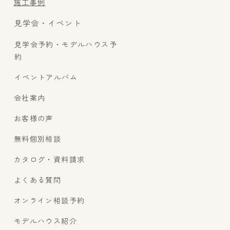
施工事例
見学会・イベント
見学会予約・モデルハウス予
約
イベントアルバム
会社案内
お客様の声
無料個別相談
カタログ・資料請求
よくある質問
オンライン相談予約
モデルハウス紹介