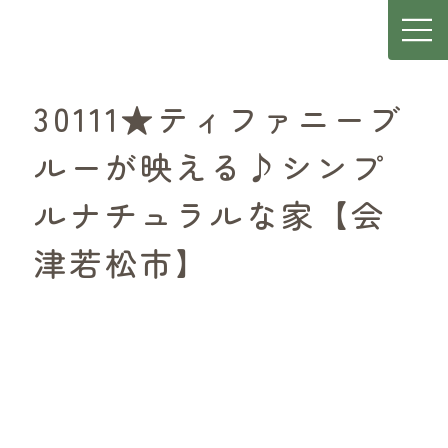
30111★ティファニーブ
ルーが映える♪シンプ
ルナチュラルな家【会
津若松市】