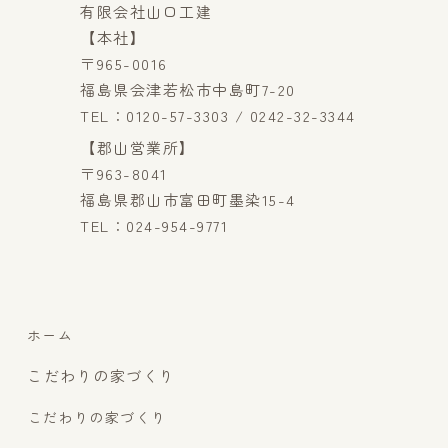
有限会社山口工建
【本社】
〒965-0016
福島県会津若松市中島町7-20
TEL：0120-57-3303 / 0242-32-3344
【郡山営業所】
〒963-8041
福島県郡山市富田町墨染15-4
TEL：024-954-9771
ホーム
こだわりの家づくり
こだわりの家づくり