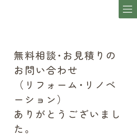
無料相談･お見積りの
お問い合わせ
（リフォーム･リノベ
ーション）
ありがとうございまし
た。