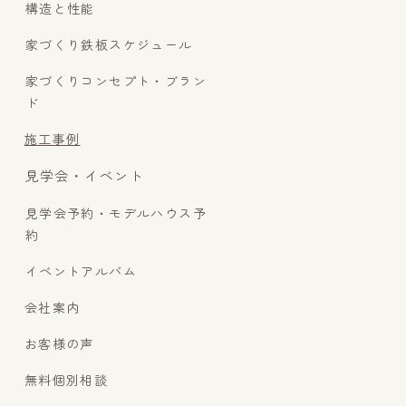
構造と性能
家づくり鉄板スケジュール
家づくりコンセプト・ブラン
ド
施工事例
見学会・イベント
見学会予約・モデルハウス予
約
イベントアルバム
会社案内
お客様の声
無料個別相談