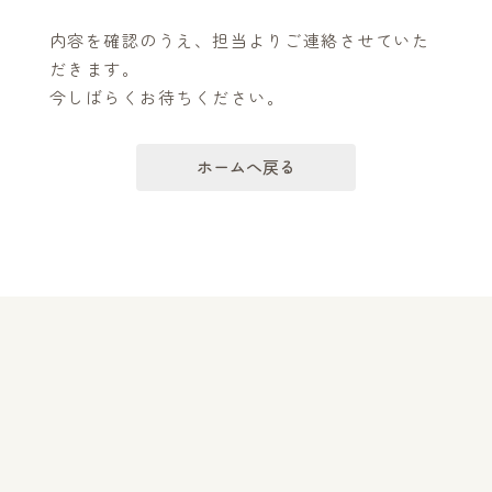
内容を確認のうえ、担当よりご連絡させていた
だきます。
今しばらくお待ちください。
ホームへ戻る