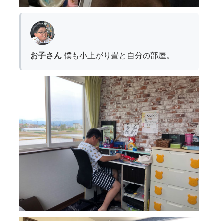
お子さん
僕も小上がり畳と自分の部屋。