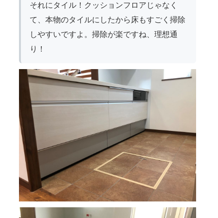
それにタイル！クッションフロアじゃなく
て、本物のタイルにしたから床もすごく掃除
しやすいですよ。掃除が楽ですね、理想通
り！