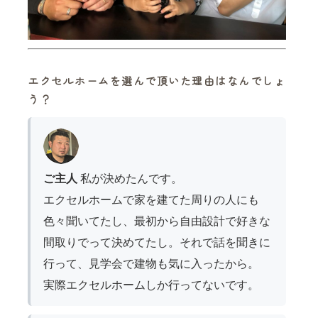
エクセルホームを選んで頂いた理由はなんでしょ
う？
ご主人
私が決めたんです。
エクセルホームで家を建てた周りの人にも
色々聞いてたし、最初から自由設計で好きな
間取りでって決めてたし。それで話を聞きに
行って、見学会で建物も気に入ったから。
実際エクセルホームしか行ってないです。