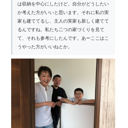
は収納を中心にしたけど。自分がどうしたい
か考えた方がいいと思います。それに私の実
家も建ててるし、主人の実家も新しく建てて
るんですね。私たち二つの家づくりを見て
て、それも参考にしたんです。あーここはこ
うやった方がいいねとか。