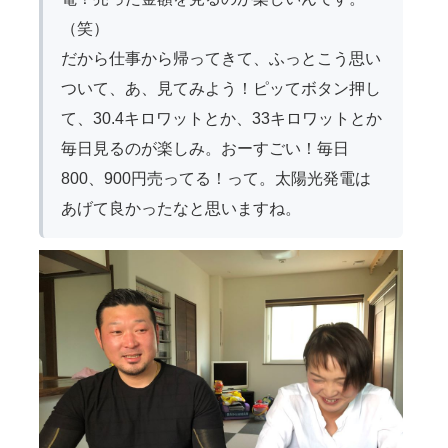
（笑）
だから仕事から帰ってきて、ふっとこう思い
ついて、あ、見てみよう！ピッてボタン押し
て、30.4キロワットとか、33キロワットとか
毎日見るのが楽しみ。おーすごい！毎日
800、900円売ってる！って。太陽光発電は
あげて良かったなと思いますね。