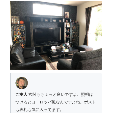
ご主人
玄関もちょっと良いですよ。照明は
つけるとヨーロッパ風なんですよね。ポスト
も表札も気に入ってます。