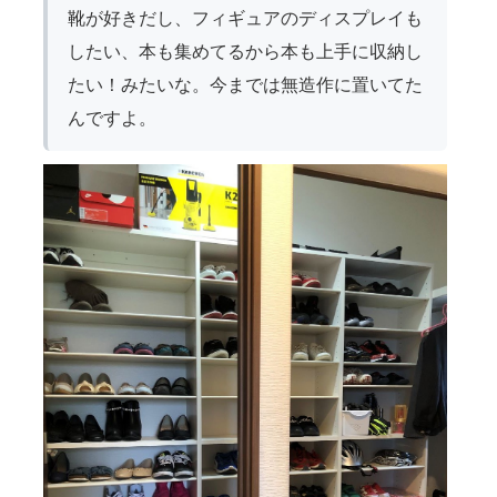
靴が好きだし、フィギュアのディスプレイも
したい、本も集めてるから本も上手に収納し
たい！みたいな。今までは無造作に置いてた
んですよ。