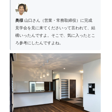
奥様
山口さん（営業・常務取締役）に完成
見学会を見に来てくださいって言われて、結
構いったんですよ。そこで、気に入ったとこ
ろ参考にしたんですよね。