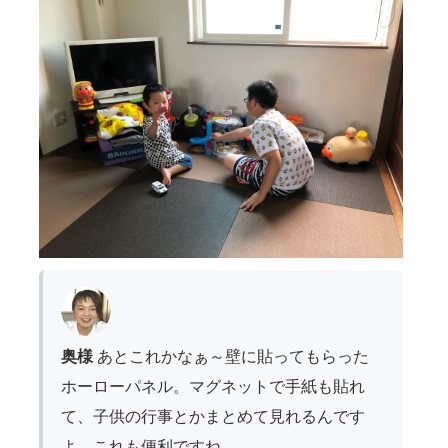
奥様
あとこれかなぁ～壁に貼ってもらった
ホーローパネル。マグネットで手紙も貼れ
て、子供の行事とかまとめて見れるんです
よ。これも便利ですね。