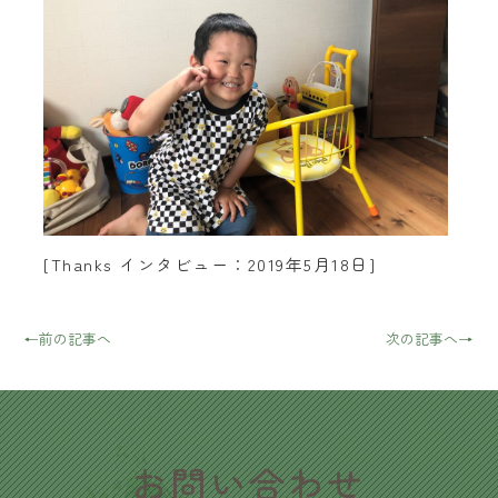
[Thanks インタビュー：2019年5月18日]
←前の記事へ
次の記事へ→
​お問い合わせ