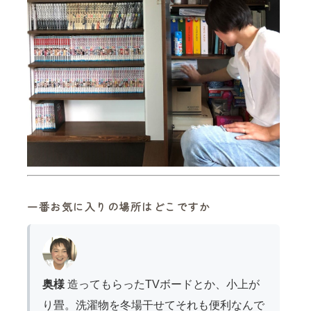
一番お気に入りの場所はどこですか
奥様
造ってもらったTVボードとか、小上が
り畳。洗濯物を冬場干せてそれも便利なんで