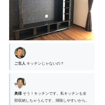
ご主人
キッチンじゃないの？
奥様
そう！キッチンです。私キッチンも全
部収納しちゃうんです、掃除しやすいから。