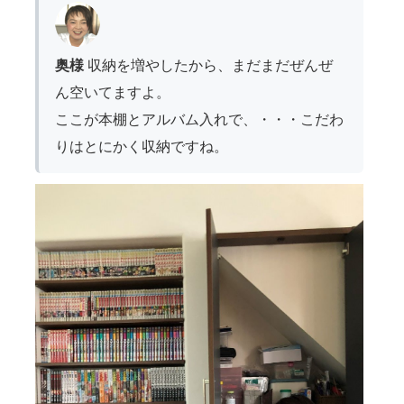
奥様
収納を増やしたから、まだまだぜんぜ
ん空いてますよ。
ここが本棚とアルバム入れで、・・・こだわ
りはとにかく収納ですね。