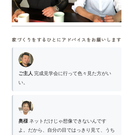
家づくりをするひとにアドバイスをお願いします
ご主人
完成見学会に行って色々見た方がい
い。
奥様
ネットだけじゃ想像できないんです
よ。だから、自分の目ではっきり見て、うち