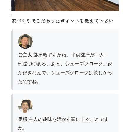
家づくりでこだわったポイントを教えて下さい
ご主人
部屋数ですかね。子供部屋が一人一
部屋づつある。あと、シューズクローク。靴
が好きなんで、シューズクロークは欲しかっ
たですね。
奥様
主人の趣味を活かす家にすることです
ね。