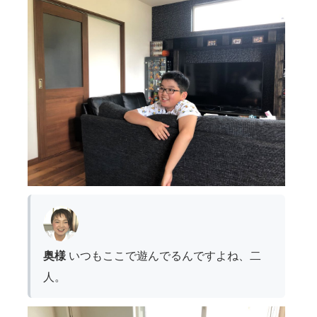
奥様
いつもここで遊んでるんですよね、二
人。