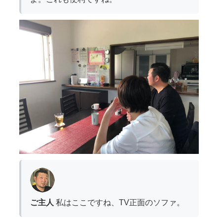
ご主人
私はここですね、TV正面のソファ。