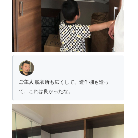
ご主人
脱衣所も広くして、造作棚も造っ
て、これは良かったな。