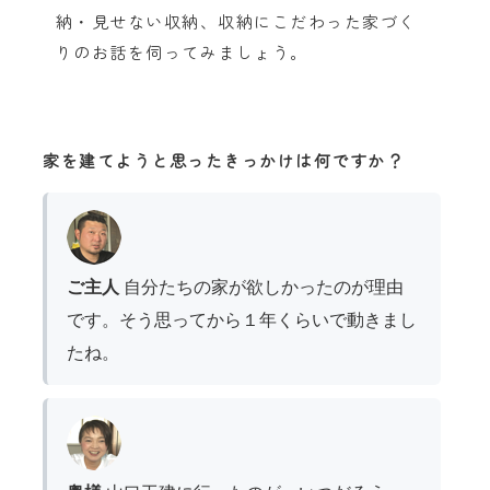
納・見せない収納、収納にこだわった家づく
りのお話を伺ってみましょう。
家を建てようと思ったきっかけは何ですか？
ご主人
自分たちの家が欲しかったのが理由
です。そう思ってから１年くらいで動きまし
たね。