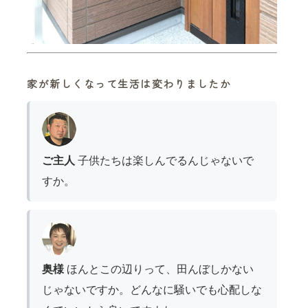
家が新しくなって生活は変わりましたか
ご主人
子供たちは楽しんでるんじゃないで
すか。
奥様
ほんとこの辺りって、田んぼしかない
じゃないですか。どんなに騒いでも心配しな