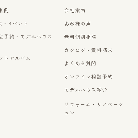
事例
会社案内
会・イベント
お客様の声
会予約・モデルハウス
無料個別相談
カタログ・資料請求
ントアルバム
よくある質問
オンライン相談予約
モデルハウス紹介
リフォーム・リノベーシ
ョン