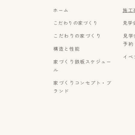
ホーム
施工
こだわりの家づくり
見学
こだわりの家づくり
見学
予約
構造と性能
イベ
家づくり鉄板スケジュー
ル
家づくりコンセプト・ブ
ランド