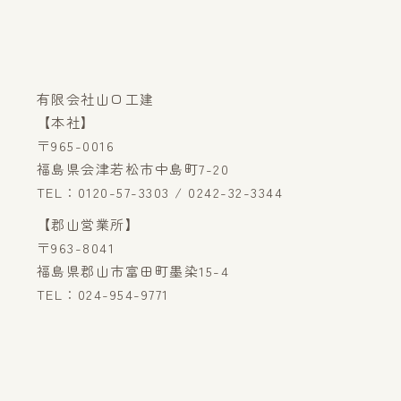
有限会社山口工建
【本社】
〒965-0016
福島県会津若松市中島町7-20
TEL：0120-57-3303 / 0242-32-3344
【郡山営業所】
〒963-8041
福島県郡山市富田町墨染15-4
TEL：024-954-9771