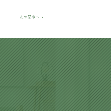
次の記事へ→