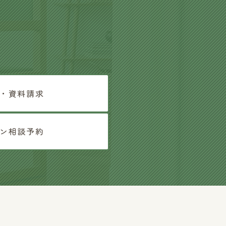
・資料請求
ン相談予約