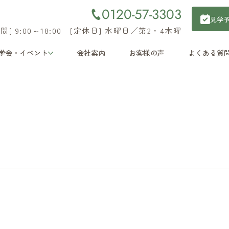
0120-57-3303
見学
間] 9:00～18:00 [定休日] 水曜日／第2・4木曜
学会・イベント
会社案内
お客様の声
よくある質